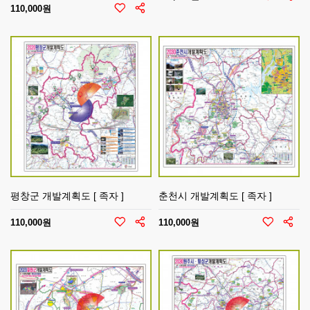
110,000원
평창군 개발계획도 [ 족자 ]
춘천시 개발계획도 [ 족자 ]
110,000원
110,000원