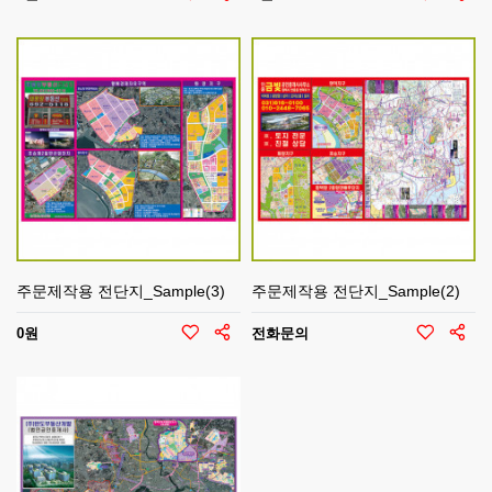
주문제작용 전단지_Sample(3)
주문제작용 전단지_Sample(2)
0원
전화문의