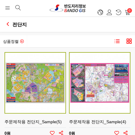
0
전단지
상품정렬
주문제작용 전단지_Sample(5)
주문제작용 전단지_Sample(4)
0원
0원