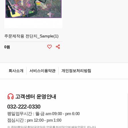
주문제작용 전단지_Sample(1)
0원
회사소개
서비스이용약관
개인정보처리방침
고객센터 운영안내
032-222-0330
평일업무시간 : 월-금 am 09:00 - pm 6:00
점심시간 : pm 12:00 - pm 1:00
※ 주말/휴일/공휴일/국경일은 업무를 하지않으며 배송업무도 쉽니다