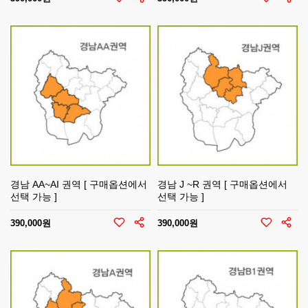
경남 AA~AI 권역 [ 구매옵션에서
경남 J ~R 권역 [ 구매옵션에서
선택 가능 ]
선택 가능 ]
390,000원
390,000원