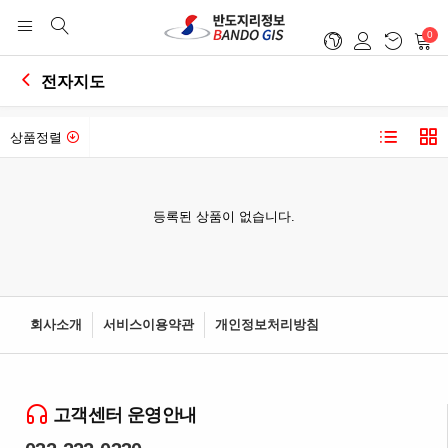
0
전자지도
상품정렬
등록된 상품이 없습니다.
회사소개
서비스이용약관
개인정보처리방침
고객센터 운영안내