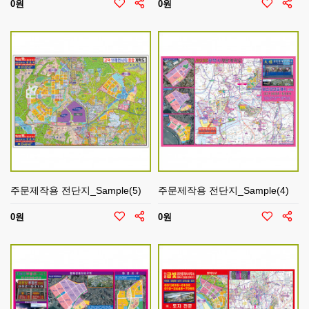
0원
0원
주문제작용 전단지_Sample(5)
주문제작용 전단지_Sample(4)
0원
0원