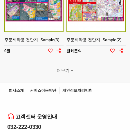
주문제작용 전단지_Sample(3)
주문제작용 전단지_Sample(2)
0원
전화문의
더보기 +
회사소개
서비스이용약관
개인정보처리방침
고객센터 운영안내
032-222-0330