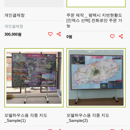
개인결제창
주문 제작 _ 평택시 지번현황도
[인덱스 선택] 전화로만 주문 가
능
개인결제창
300,000원
0원
모델하우스용 각종 지도
모델하우스용 각종 지도
_Sample(1)
_Sample(2)